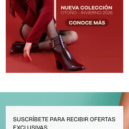
SUSCRÍBETE PARA RECIBIR OFERTAS
EXCLUSIVAS