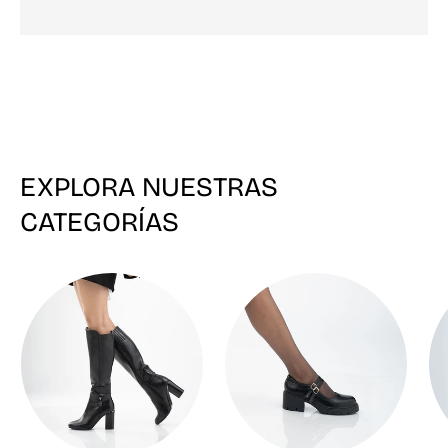
EXPLORA NUESTRAS
CATEGORÍAS