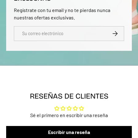
Regístrate con tu email y no te pierdas nunca
nuestras ofertas exclusivas.
Correo electrónico
SUSCRIBIRSE
RESEÑAS DE CLIENTES
Sé el primero en escribir una reseña
Escribir una reseña