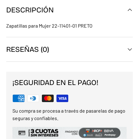
DESCRIPCIÓN
Zapatillas para Mujer 22-11401-01 PRETO
RESEÑAS (0)
¡SEGURIDAD EN EL PAGO!
Su compra se procesa a través de pasarelas de pago
seguras y confiables.