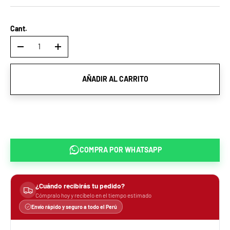
Cant.
-
+
AÑADIR AL CARRITO
COMPRA POR
WHATSAPP
¿Cuándo recibirás tu pedido?
Cómpralo hoy y recíbelo en el tiempo estimado
Envío rápido y seguro a todo el Perú