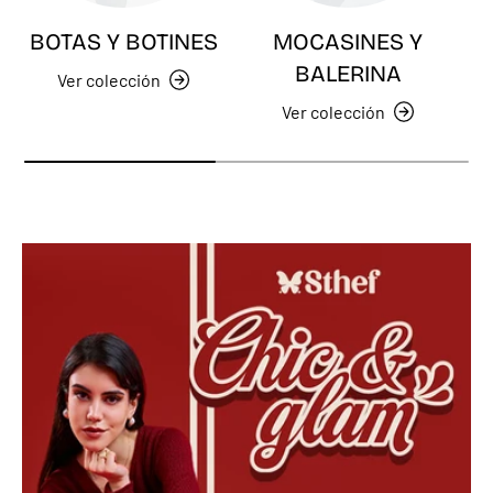
BOTAS Y BOTINES
MOCASINES Y
BALERINA
Ver colección
Ver colección