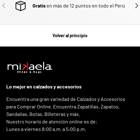
ANTERIOR
SIG
Gratis
en más de 12 puntos en todo el Perú
Volver al principio
Lo mejor en calzados y accesorios
Encuentra una gran variedad de Calzados y Accesorios
para Comprar Online. Encuentra Zapatillas, Zapatos,
Sandalias, Botas, Billeteras y más.
Nuestro horario de atención online es de:
Lunes a viernes 8:00 a.m. a 5:00 p.m.