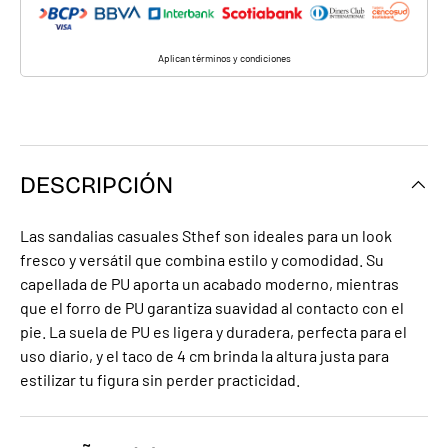
Aplican términos y condiciones
DESCRIPCIÓN
Las sandalias casuales Sthef son ideales para un look
fresco y versátil que combina estilo y comodidad. Su
capellada de PU aporta un acabado moderno, mientras
que el forro de PU garantiza suavidad al contacto con el
pie. La suela de PU es ligera y duradera, perfecta para el
uso diario, y el taco de 4 cm brinda la altura justa para
estilizar tu figura sin perder practicidad.