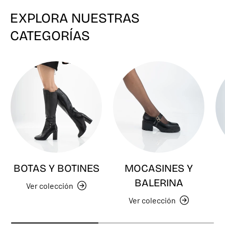
EXPLORA NUESTRAS
CATEGORÍAS
BOTAS Y BOTINES
MOCASINES Y
BALERINA
Ver colección
Ver colección