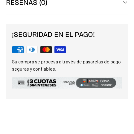
RESEÑAS (0)
¡SEGURIDAD EN EL PAGO!
Su compra se procesa a través de pasarelas de pago
seguras y confiables.