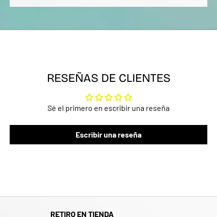
RESEÑAS DE CLIENTES
Sé el primero en escribir una reseña
Escribir una reseña
RETIRO EN TIENDA