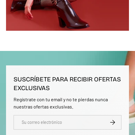
SUSCRÍBETE PARA RECIBIR OFERTAS
EXCLUSIVAS
Regístrate con tu email y no te pierdas nunca
nuestras ofertas exclusivas.
Correo electrónico
SUSCRIBIRSE