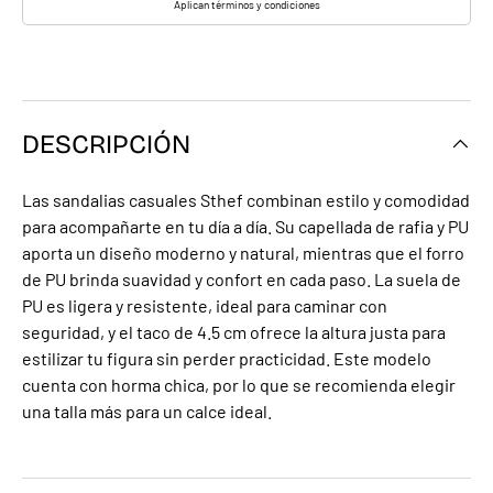
Aplican términos y condiciones
DESCRIPCIÓN
Las sandalias casuales Sthef combinan estilo y comodidad
para acompañarte en tu día a día. Su capellada de rafia y PU
aporta un diseño moderno y natural, mientras que el forro
de PU brinda suavidad y confort en cada paso. La suela de
PU es ligera y resistente, ideal para caminar con
seguridad, y el taco de 4.5 cm ofrece la altura justa para
estilizar tu figura sin perder practicidad. Este modelo
cuenta con horma chica, por lo que se recomienda elegir
una talla más para un calce ideal.