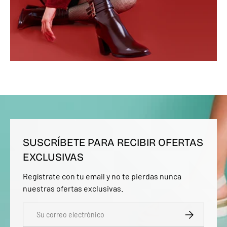
SUSCRÍBETE PARA RECIBIR OFERTAS
EXCLUSIVAS
Regístrate con tu email y no te pierdas nunca
nuestras ofertas exclusivas.
Correo electrónico
SUSCRIBIRSE