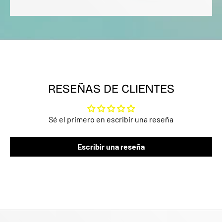
RESEÑAS DE CLIENTES
Sé el primero en escribir una reseña
Escribir una reseña