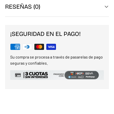
RESEÑAS (0)
¡SEGURIDAD EN EL PAGO!
Su compra se procesa a través de pasarelas de pago
seguras y confiables.