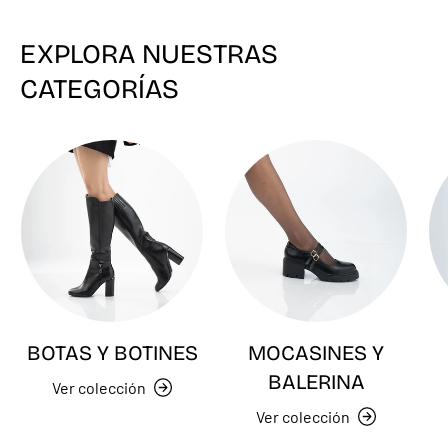
EXPLORA NUESTRAS
CATEGORÍAS
BOTAS Y BOTINES
MOCASINES Y
BALERINA
Ver colección
Ver colección