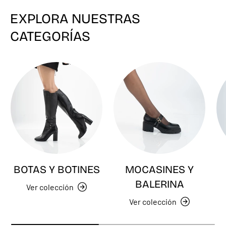
EXPLORA NUESTRAS
CATEGORÍAS
BOTAS Y BOTINES
MOCASINES Y
BALERINA
Ver colección
Ver colección