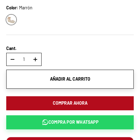
Color:
Marrón
Marrón
Cant.
-
+
AÑADIR AL CARRITO
COMPRAR AHORA
COMPRA POR
WHATSAPP