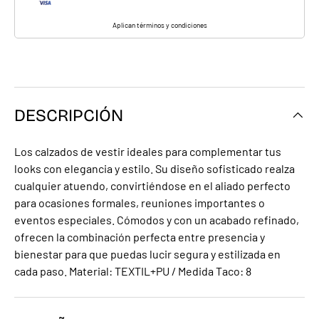
Aplican términos y condiciones
DESCRIPCIÓN
Los calzados de vestir ideales para complementar tus
looks con elegancia y estilo. Su diseño sofisticado realza
cualquier atuendo, convirtiéndose en el aliado perfecto
para ocasiones formales, reuniones importantes o
eventos especiales. Cómodos y con un acabado refinado,
ofrecen la combinación perfecta entre presencia y
bienestar para que puedas lucir segura y estilizada en
cada paso. Material: TEXTIL+PU / Medida Taco: 8