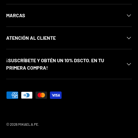
MARCAS
ATENCIÓN AL CLIENTE
¡SUSCRÍBETE Y OBTÉN UN 10% DSCTO. EN TU
PRIMERA COMPRA!
Formas de pago aceptadas
© 2026
MIKAELA.PE
.