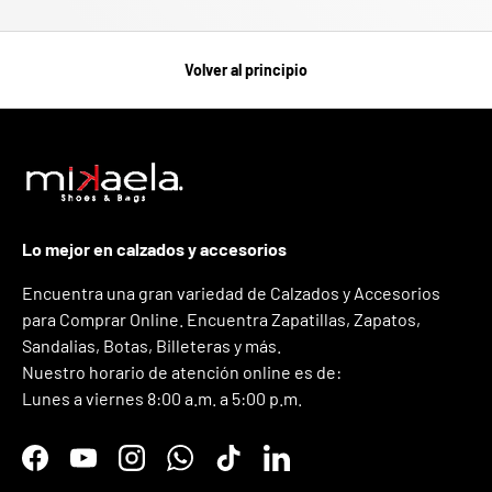
Volver al principio
Lo mejor en calzados y accesorios
Encuentra una gran variedad de Calzados y Accesorios
para Comprar Online. Encuentra Zapatillas, Zapatos,
Sandalias, Botas, Billeteras y más.
Nuestro horario de atención online es de:
Lunes a viernes 8:00 a.m. a 5:00 p.m.
Facebook
YouTube
Instagram
WhatsApp
TikTok
LinkedIn