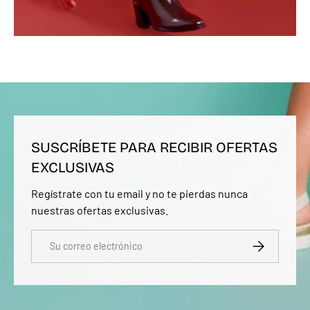
SUSCRÍBETE PARA RECIBIR OFERTAS
EXCLUSIVAS
Regístrate con tu email y no te pierdas nunca
nuestras ofertas exclusivas.
Correo electrónico
SUSCRIBIRSE