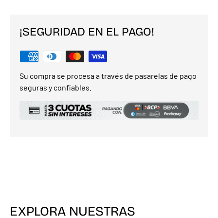
¡SEGURIDAD EN EL PAGO!
Su compra se procesa a través de pasarelas de pago
seguras y confiables.
EXPLORA NUESTRAS