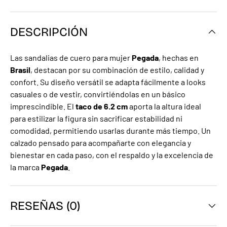
DESCRIPCIÓN
Las sandalias de cuero para mujer
Pegada
, hechas en
Brasil
, destacan por su combinación de estilo, calidad y
confort. Su diseño versátil se adapta fácilmente a looks
casuales o de vestir, convirtiéndolas en un básico
imprescindible. El
taco de 6.2 cm
aporta la altura ideal
para estilizar la figura sin sacrificar estabilidad ni
comodidad, permitiendo usarlas durante más tiempo. Un
calzado pensado para acompañarte con elegancia y
bienestar en cada paso, con el respaldo y la excelencia de
la marca
Pegada
.
RESEÑAS (0)