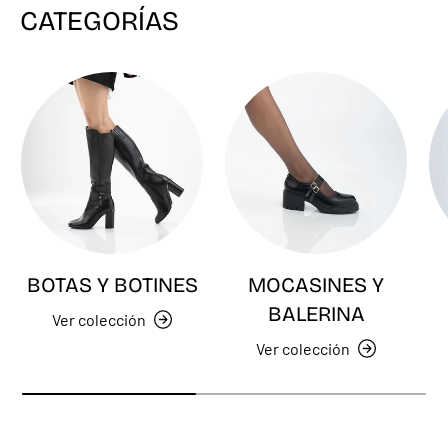
CATEGORÍAS
BOTAS Y BOTINES
MOCASINES Y
BALERINA
Ver colección
Ver colección