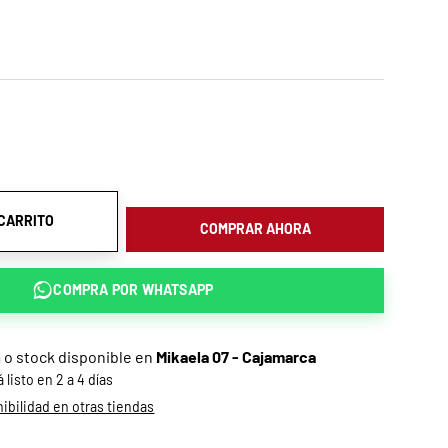
 CARRITO
COMPRAR AHORA
COMPRA POR
WHATSAPP
a o stock disponible en
Mikaela 07 - Cajamarca
listo en 2 a 4 días
bilidad en otras tiendas