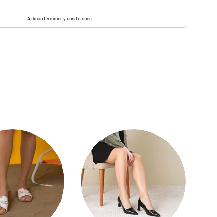
Aplican términos y condiciones