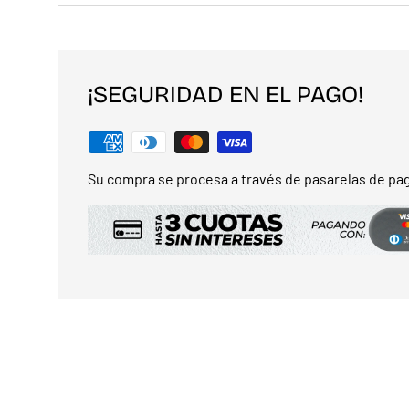
¡SEGURIDAD EN EL PAGO!
Su compra se procesa a través de pasarelas de pag