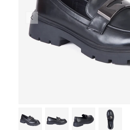
ANTERIOR