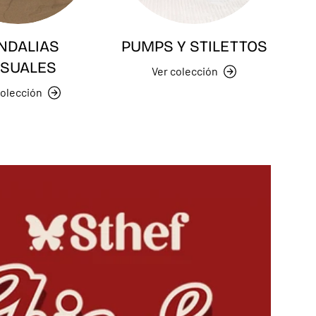
NDALIAS
PUMPS Y STILETTOS
SUALES
Ver colección
colección