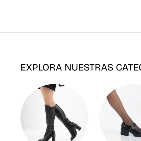
EXPLORA NUESTRAS CATE