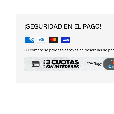
¡SEGURIDAD EN EL PAGO!
Su compra se procesa a través de pasarelas de pag