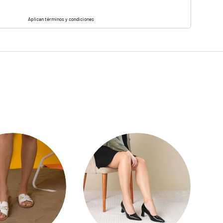
Aplican términos y condiciones