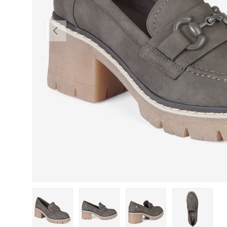
ANTERIOR