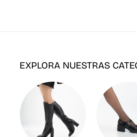
EXPLORA NUESTRAS CATE