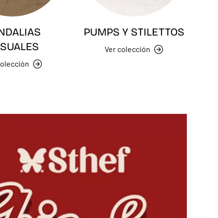
NDALIAS
PUMPS Y STILETTOS
SUALES
Ver colección
colección