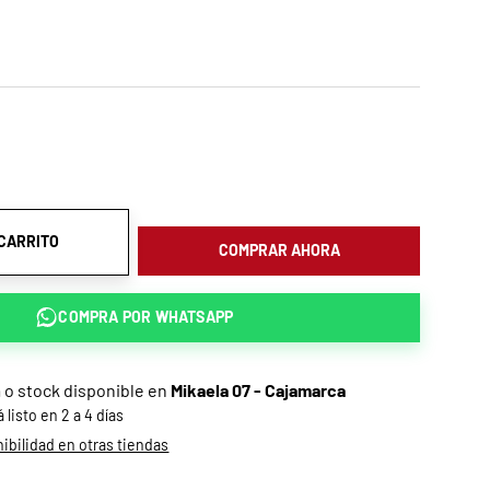
 CARRITO
COMPRAR AHORA
COMPRA POR
WHATSAPP
a o stock disponible en
Mikaela 07 - Cajamarca
listo en 2 a 4 días
bilidad en otras tiendas