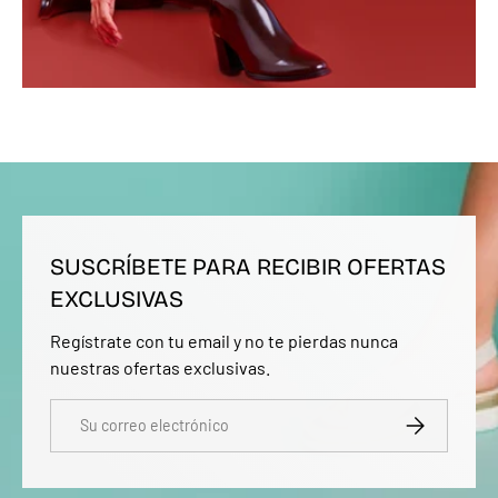
SUSCRÍBETE PARA RECIBIR OFERTAS
EXCLUSIVAS
Regístrate con tu email y no te pierdas nunca
nuestras ofertas exclusivas.
Correo electrónico
SUSCRIBIRSE