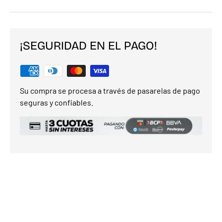
¡SEGURIDAD EN EL PAGO!
Su compra se procesa a través de pasarelas de pago
seguras y confiables.