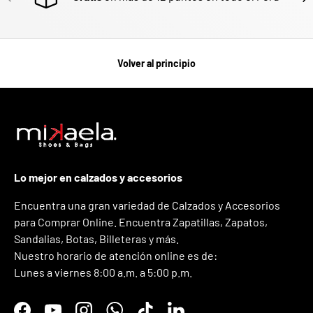
Volver al principio
Lo mejor en calzados y accesorios
Encuentra una gran variedad de Calzados y Accesorios
para Comprar Online. Encuentra Zapatillas, Zapatos,
Sandalias, Botas, Billeteras y más.
Nuestro horario de atención online es de:
Lunes a viernes 8:00 a.m. a 5:00 p.m.