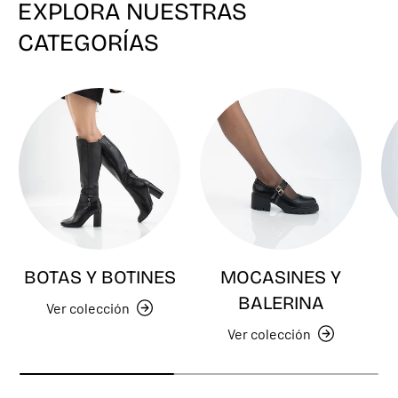
EXPLORA NUESTRAS
CATEGORÍAS
BOTAS Y BOTINES
MOCASINES Y
BALERINA
Ver colección
Ver colección