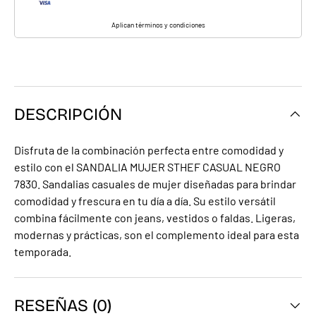
Aplican términos y condiciones
DESCRIPCIÓN
Disfruta de la combinación perfecta entre comodidad y
estilo con el SANDALIA MUJER STHEF CASUAL NEGRO
7830. Sandalias casuales de mujer diseñadas para brindar
comodidad y frescura en tu día a día. Su estilo versátil
combina fácilmente con jeans, vestidos o faldas. Ligeras,
modernas y prácticas, son el complemento ideal para esta
temporada.
RESEÑAS (0)