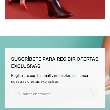
SUSCRÍBETE PARA RECIBIR OFERTAS
EXCLUSIVAS
Regístrate con tu email y no te pierdas nunca
nuestras ofertas exclusivas.
Correo electrónico
SUSCRIBIRSE