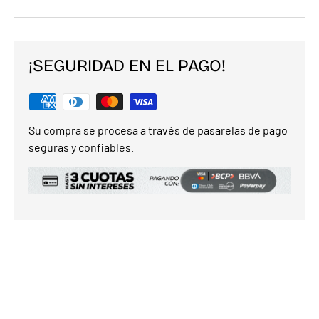
¡SEGURIDAD EN EL PAGO!
Su compra se procesa a través de pasarelas de pago
seguras y confiables.