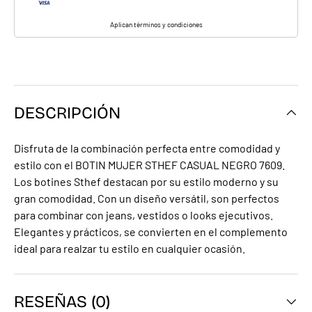
Aplican términos y condiciones
DESCRIPCIÓN
Disfruta de la combinación perfecta entre comodidad y
estilo con el BOTIN MUJER STHEF CASUAL NEGRO 7609.
Los botines Sthef destacan por su estilo moderno y su
gran comodidad. Con un diseño versátil, son perfectos
para combinar con jeans, vestidos o looks ejecutivos.
Elegantes y prácticos, se convierten en el complemento
ideal para realzar tu estilo en cualquier ocasión.
RESEÑAS (0)