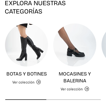
EXPLORA NUESTRAS
CATEGORÍAS
BOTAS Y BOTINES
MOCASINES Y
BALERINA
Ver colección
Ver colección