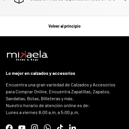
Volver al principio
Lo mejor en calzados y accesorios
Encuentra una gran variedad de Calzados y Accesorios
para Comprar Online. Encuentra Zapatillas, Zapatos,
Sandalias, Botas, Billeteras y más.
Nuestro horario de atención online es de:
Lunes a viernes 8:00 a.m. a 5:00 p.m.