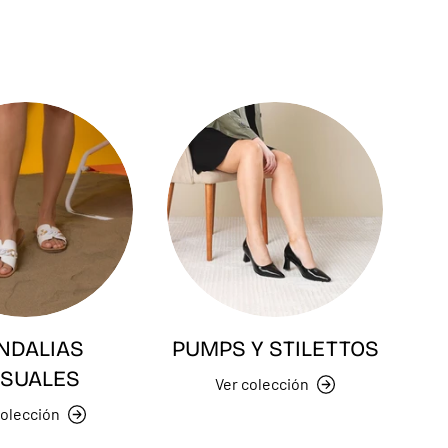
NDALIAS
PUMPS Y STILETTOS
SUALES
Ver colección
colección