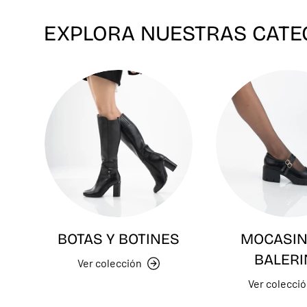
EXPLORA NUESTRAS CATE
BOTAS Y BOTINES
MOCASIN
BALERI
Ver colección
Ver colecci