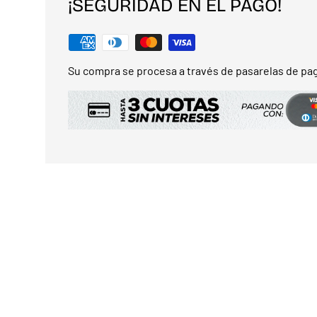
¡SEGURIDAD EN EL PAGO!
Su compra se procesa a través de pasarelas de pag