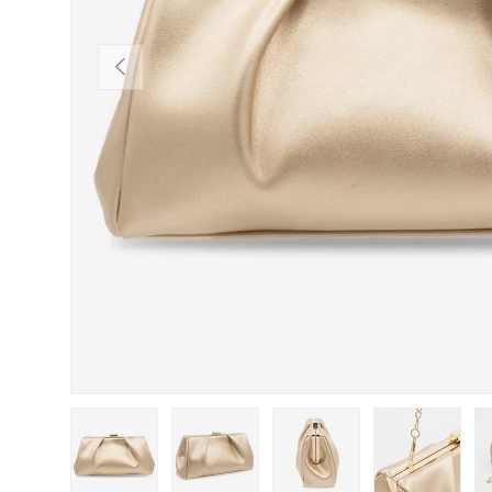
ANTERIOR