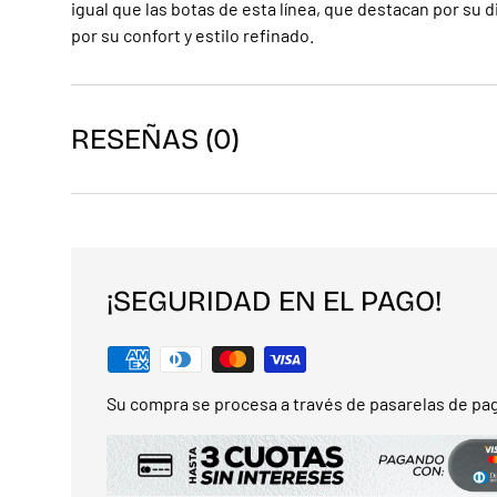
igual que las botas de esta línea, que destacan por su d
por su confort y estilo refinado.
RESEÑAS (0)
¡SEGURIDAD EN EL PAGO!
Su compra se procesa a través de pasarelas de pag