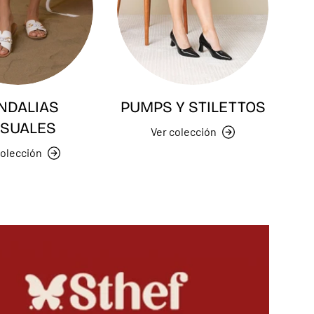
NDALIAS
PUMPS Y STILETTOS
SUALES
Ver colección
colección