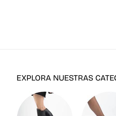
EXPLORA NUESTRAS CATE