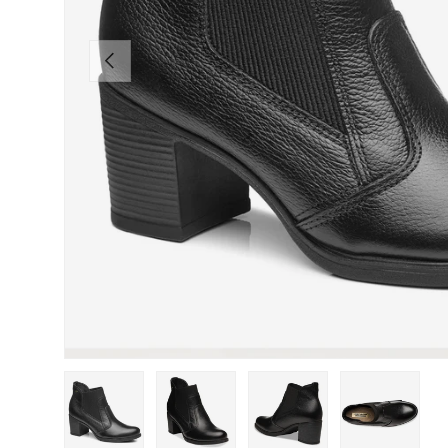
ANTERIOR